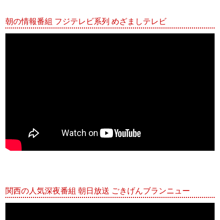
朝の情報番組 フジテレビ系列 めざましテレビ
関西の人気深夜番組 朝日放送 ごきげんブランニュー