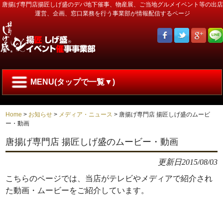
唐揚げ専門店揚匠しげ盛のデパ地下催事、物産展、ご当地グルメイベント等の出店
運営、企画、窓口業務を行う事業部が情報配信するページ
MENU(タップで一覧▼)
Home
>
お知らせ
>
メディア・ニュース
>
唐揚げ専門店 揚匠しげ盛のムービ
ー・動画
唐揚げ専門店 揚匠しげ盛のムービー・動画
更新日
2015/08/03
こちらのページでは、当店がテレビやメディアで紹介され
た動画・ムービーをご紹介しています。