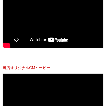
当店オリジナルCMムービー