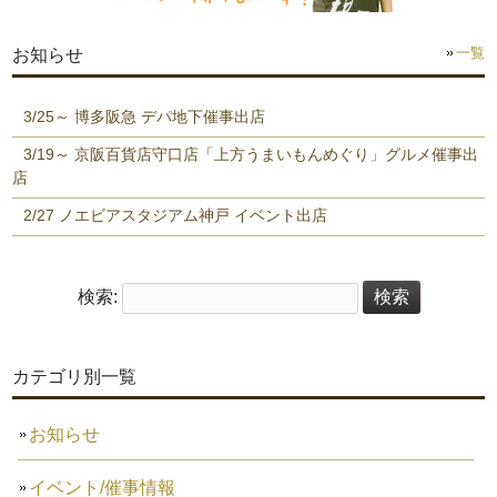
一覧
お知らせ
3/25～ 博多阪急 デパ地下催事出店
3/19～ 京阪百貨店守口店「上方うまいもんめぐり」グルメ催事出
店
2/27 ノエビアスタジアム神戸 イベント出店
検索:
カテゴリ別一覧
お知らせ
イベント/催事情報