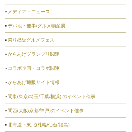
メディア・ニュース
デパ地下催事/グルメ物産展
祭り/B級グルメフェス
からあげグランプリ関連
コラボ企画・コラボ関連
からあげ通販サイト情報
関東(東京/埼玉/千葉/横浜) のイベント催事
関西(大阪/京都/神戸)のイベント催事
北海道・東北(札幌/仙台/福島)