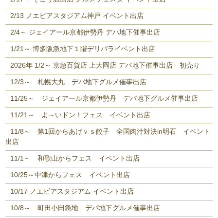
2/13 ノエビアスタジアム神戸 イベント出店
2/4～ ジェイアール京都伊勢丹 デパ地下催事出店
1/21～ 博多阪急地下１階デリパライベント出店
2026年 1/2～ 京急百貨店 上大岡店 デパ地下催事出店 初売り
12/3～ 札幌大丸 デパ地下グルメ催事出店
11/25～ ジェイアール京都伊勢丹 デパ地下グルメ催事出店
11/21～ よ～いドン！フェス イベント出店
11/8～ 第1回からあげｖｓ餃子 全国肉汁対決in明石 イベント
出店
11/1～ 和歌山からフェス イベント出店
10/25～中津からフェス イベント出店
10/17 ノエビアスタジアム イベント出店
10/8～ 町田小田急地 デパ地下グルメ催事出店