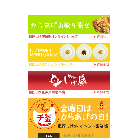
078-779-0839