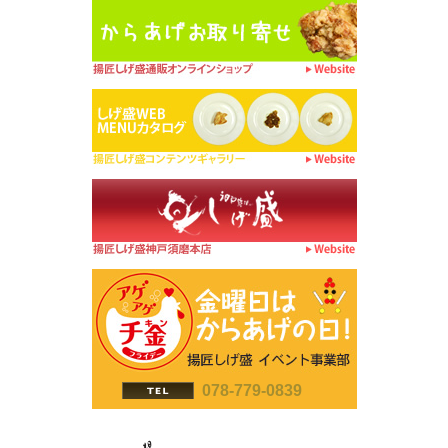
078-779-0839