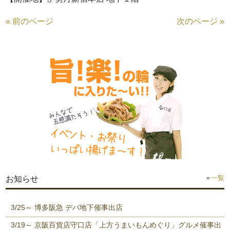
« 前のページ
次のページ »
一覧
お知らせ
3/25～ 博多阪急 デパ地下催事出店
3/19～ 京阪百貨店守口店「上方うまいもんめぐり」グルメ催事出