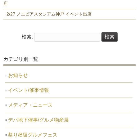
店
2/27 ノエビアスタジアム神戸 イベント出店
検索:
カテゴリ別一覧
お知らせ
イベント/催事情報
メディア・ニュース
デパ地下催事/グルメ物産展
祭り/B級グルメフェス