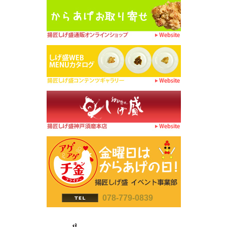
078-779-0839