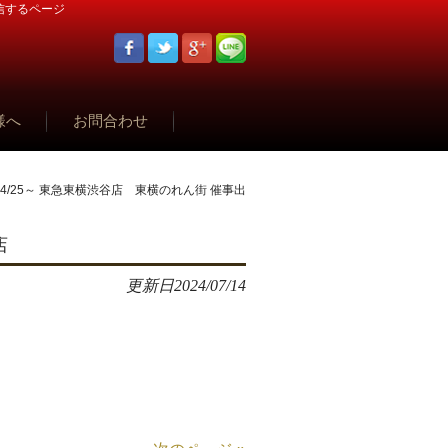
信するページ
様へ
お問合わせ
4/25～ 東急東横渋谷店 東横のれん街 催事出
店
更新日
2024/07/14