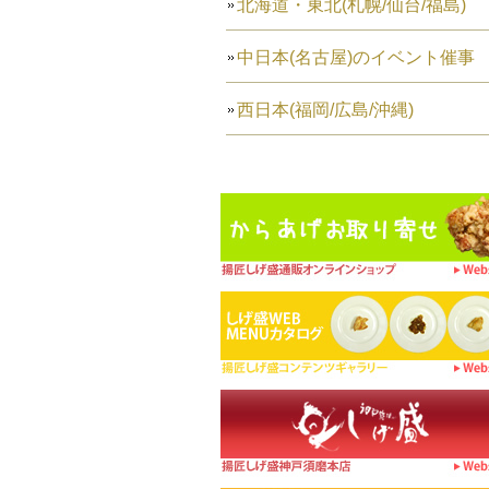
北海道・東北(札幌/仙台/福島)
中日本(名古屋)のイベント催事
西日本(福岡/広島/沖縄)