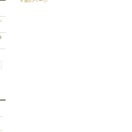
« 前のページ
い
ト