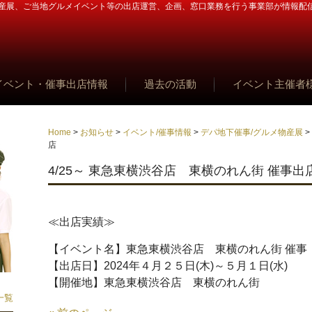
産展、ご当地グルメイベント等の出店運営、企画、窓口業務を行う事業部が情報配
イベント・催事出店情報
過去の活動
イベント主催者
Home
>
お知らせ
>
イベント/催事情報
>
デパ地下催事/グルメ物産展
>
店
4/25～ 東急東横渋谷店 東横のれん街 催事出
≪出店実績≫
【イベント名】東急東横渋谷店 東横のれん街 催事
【出店日】2024年４月２５日(木)～５月１日(水)
【開催地】東急東横渋谷店 東横のれん街
一覧