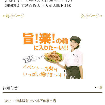
【開催地】京急百貨店 上大岡店地下１階
« 前のページ
次のページ »
一覧
お知らせ
3/25～ 博多阪急 デパ地下催事出店