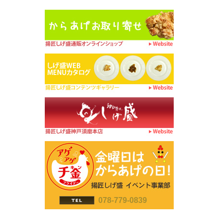
078-779-0839